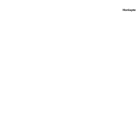
Honlapte