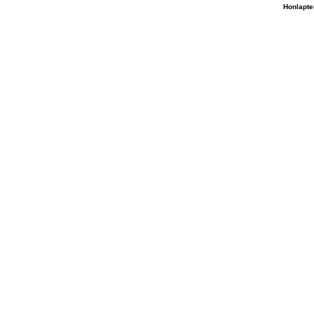
Honlapte