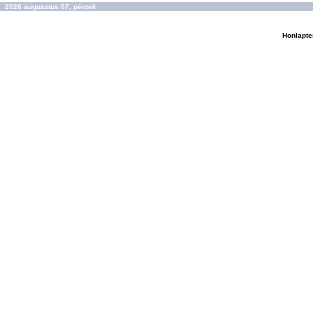
2026 augusztus 07, péntek
Honlapte