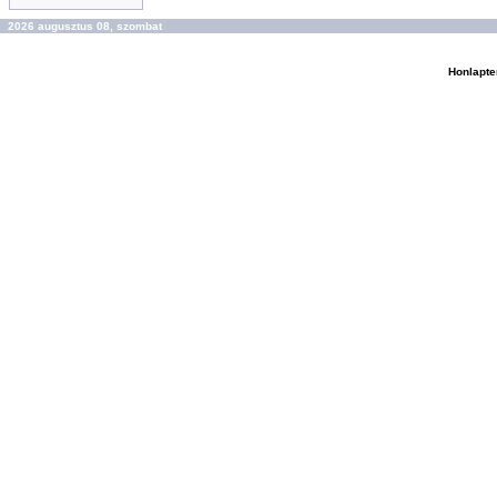
2026 augusztus 08, szombat
Honlapte