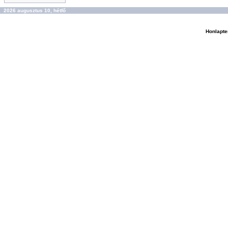
2026 augusztus 10, hétfő
Honlapte