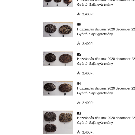
Gyártó: Saját gyártmány
Ár: 2.400Ft
86
Hozzáadás dátuma: 2020 december 22
Gyártó: Saját gyártmány
Ár: 2.400Ft
85
Hozzáadás dátuma: 2020 december 22
Gyártó: Saját gyártmány
Ár: 2.400Ft
84
Hozzáadás dátuma: 2020 december 22
Gyártó: Saját gyártmány
Ár: 2.400Ft
83
Hozzáadás dátuma: 2020 december 22
Gyártó: Saját gyártmány
Ár: 2.400Ft