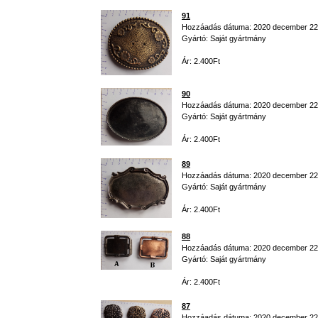
91
Hozzáadás dátuma: 2020 december 22
Gyártó: Saját gyártmány
Ár: 2.400Ft
90
Hozzáadás dátuma: 2020 december 22
Gyártó: Saját gyártmány
Ár: 2.400Ft
89
Hozzáadás dátuma: 2020 december 22
Gyártó: Saját gyártmány
Ár: 2.400Ft
88
Hozzáadás dátuma: 2020 december 22
Gyártó: Saját gyártmány
Ár: 2.400Ft
87
Hozzáadás dátuma: 2020 december 22