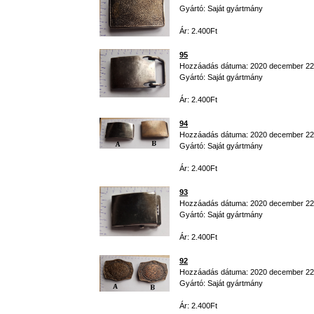
Gyártó: Saját gyártmány
Ár: 2.400Ft
95
Hozzáadás dátuma: 2020 december 22
Gyártó: Saját gyártmány
Ár: 2.400Ft
94
Hozzáadás dátuma: 2020 december 22
Gyártó: Saját gyártmány
Ár: 2.400Ft
93
Hozzáadás dátuma: 2020 december 22
Gyártó: Saját gyártmány
Ár: 2.400Ft
92
Hozzáadás dátuma: 2020 december 22
Gyártó: Saját gyártmány
Ár: 2.400Ft