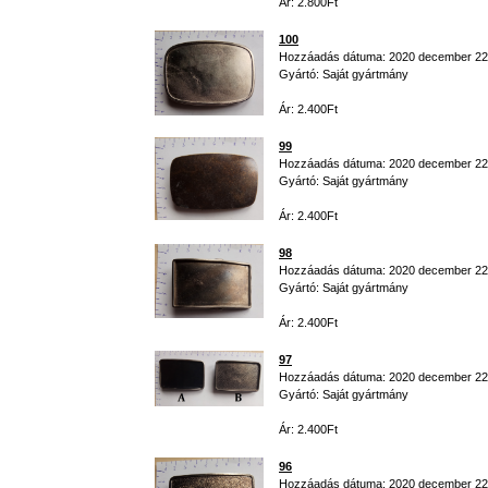
Ár: 2.800Ft
100
Hozzáadás dátuma: 2020 december 22
Gyártó: Saját gyártmány
Ár: 2.400Ft
99
Hozzáadás dátuma: 2020 december 22
Gyártó: Saját gyártmány
Ár: 2.400Ft
98
Hozzáadás dátuma: 2020 december 22
Gyártó: Saját gyártmány
Ár: 2.400Ft
97
Hozzáadás dátuma: 2020 december 22
Gyártó: Saját gyártmány
Ár: 2.400Ft
96
Hozzáadás dátuma: 2020 december 22