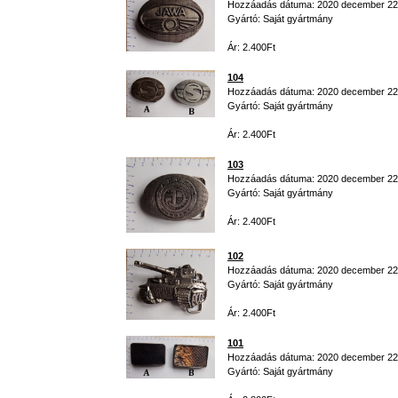
Hozzáadás dátuma: 2020 december 22
Gyártó: Saját gyártmány
Ár: 2.400Ft
104
Hozzáadás dátuma: 2020 december 22
Gyártó: Saját gyártmány
Ár: 2.400Ft
103
Hozzáadás dátuma: 2020 december 22
Gyártó: Saját gyártmány
Ár: 2.400Ft
102
Hozzáadás dátuma: 2020 december 22
Gyártó: Saját gyártmány
Ár: 2.400Ft
101
Hozzáadás dátuma: 2020 december 22
Gyártó: Saját gyártmány